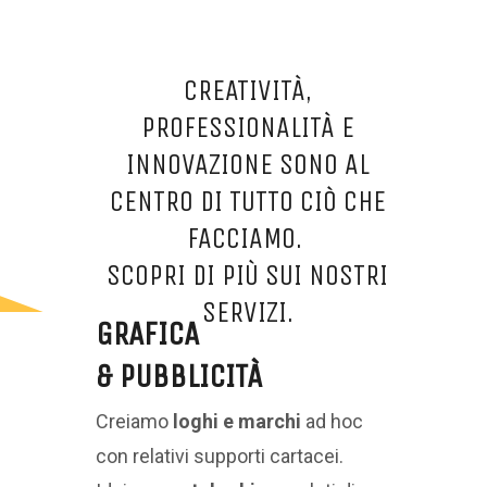
CREATIVITÀ,
PROFESSIONALITÀ E
INNOVAZIONE SONO AL
CENTRO DI TUTTO CIÒ CHE
FACCIAMO.
SCOPRI DI PIÙ SUI NOSTRI
SERVIZI.
GRAFICA
& PUBBLICITÀ
Creiamo
loghi e marchi
ad hoc
con relativi supporti cartacei.