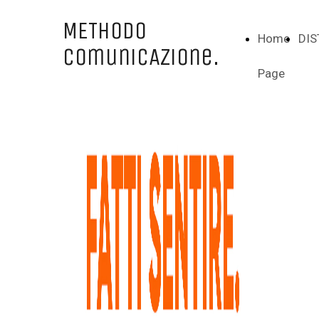
METHODO
Home
DIS
ComunicAzione.
Page